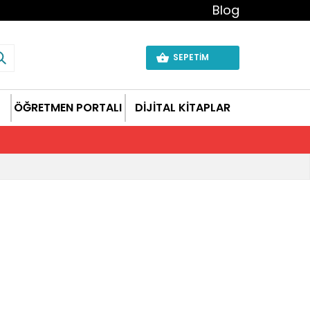
Blog
SEPETİM
ÖĞRETMEN PORTALI
DİJİTAL KİTAPLAR