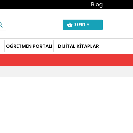
Blog
SEPETİM
ÖĞRETMEN PORTALI
DİJİTAL KİTAPLAR