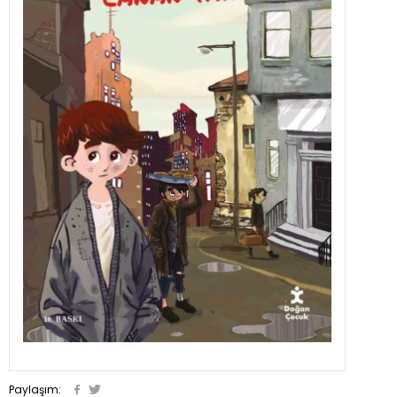
Paylaşım: