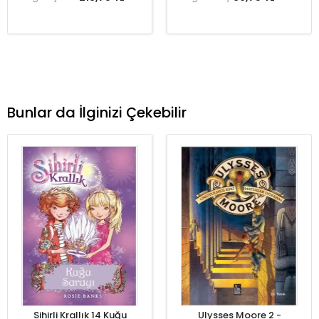
Bunlar da İlginizi Çekebilir
Sihirli Krallık 14 Kuğu
Ulysses Moore 2 -