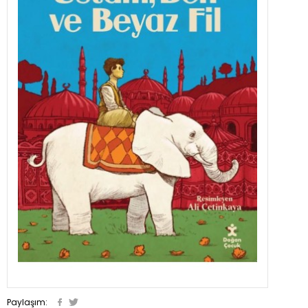
Paylaşım: