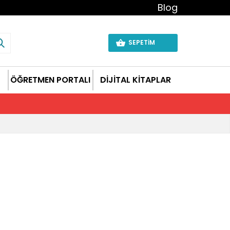
Blog
SEPETİM
ÖĞRETMEN PORTALI
DİJİTAL KİTAPLAR