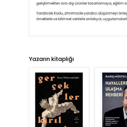
geliştirmekten sıra dışı ürünler tasarlamaya, eğitim 
Yaratıcılık Kodu, zihnimizde yaratıcı düşünmeyi önleye
örneklerle ve bilimsel verilerle anlatıyor, uygulamalar
Yazarın kitaplığı