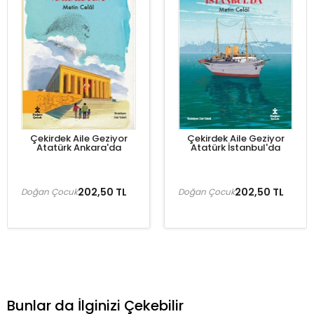
Çekirdek Aile Geziyor
Çekirdek Aile Geziyor
Atatürk Ankara'da
Atatürk İstanbul'da
202,50 TL
202,50 TL
Doğan Çocuk
Doğan Çocuk
Bunlar da İlginizi Çekebilir