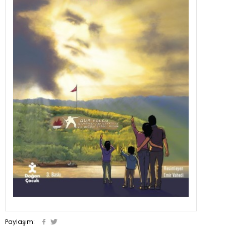
Paylaşım: