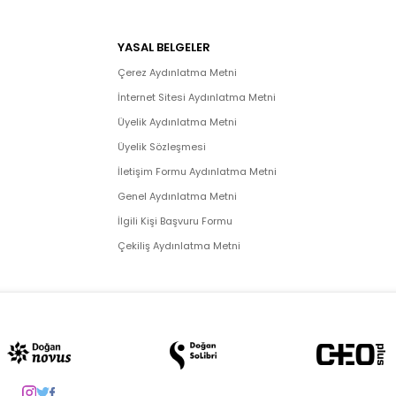
YASAL BELGELER
Çerez Aydınlatma Metni
İnternet Sitesi Aydınlatma Metni
Üyelik Aydınlatma Metni
Üyelik Sözleşmesi
İletişim Formu Aydınlatma Metni
Genel Aydınlatma Metni
İlgili Kişi Başvuru Formu
Çekiliş Aydınlatma Metni