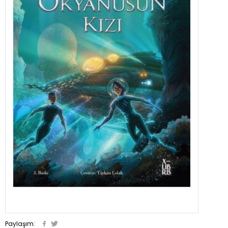
Paylaşım: