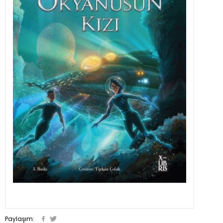
Paylaşım: