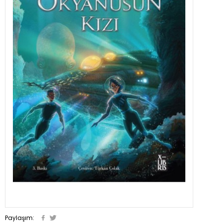
Paylaşım: