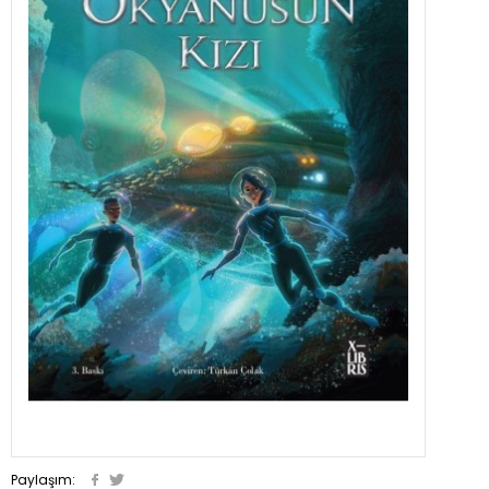
Paylaşım: